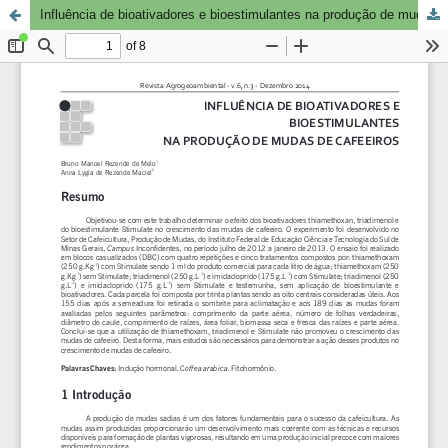
Influência de bioativadores e bioestimulantes na produção de mudas de cafeeiros