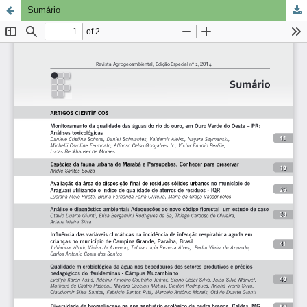
Sumário