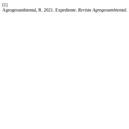
[1]
Agrogeoambiental, R. 2021. Expediente.
Revista Agrogeoambiental
.