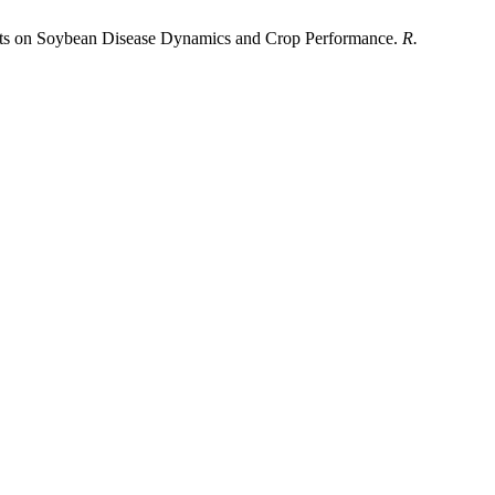
 Inputs on Soybean Disease Dynamics and Crop Performance.
R.