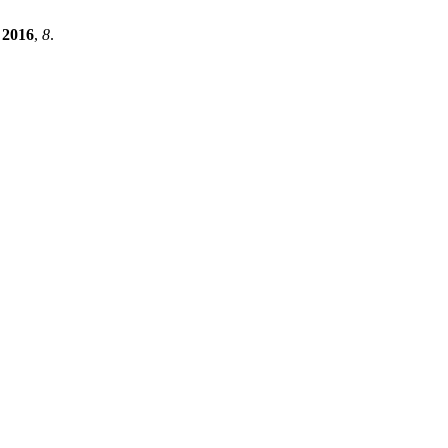
2016
,
8
.