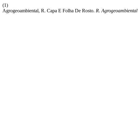
(1)
Agrogeoambiental, R. Capa E Folha De Rosto.
R. Agrogeoambiental