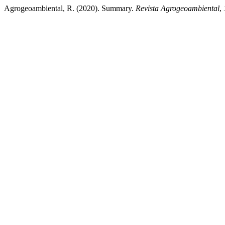
Agrogeoambiental, R. (2020). Summary.
Revista Agrogeoambiental
,