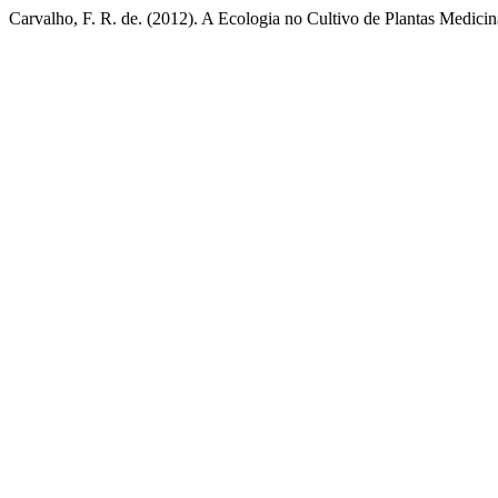
Carvalho, F. R. de. (2012). A Ecologia no Cultivo de Plantas Medicin