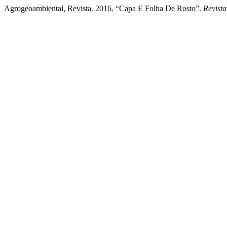
Agrogeoambiental, Revista. 2016. “Capa E Folha De Rosto”.
Revist