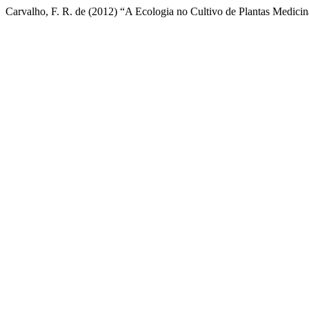
Carvalho, F. R. de (2012) “A Ecologia no Cultivo de Plantas Medicin