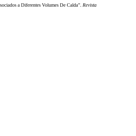
ssociados a Diferentes Volumes De Calda”.
Revista