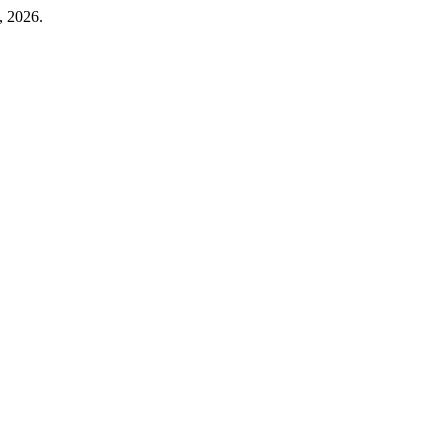
, 2026.