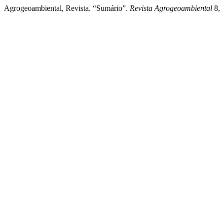
Agrogeoambiental, Revista. “Sumário”.
Revista Agrogeoambiental
8,