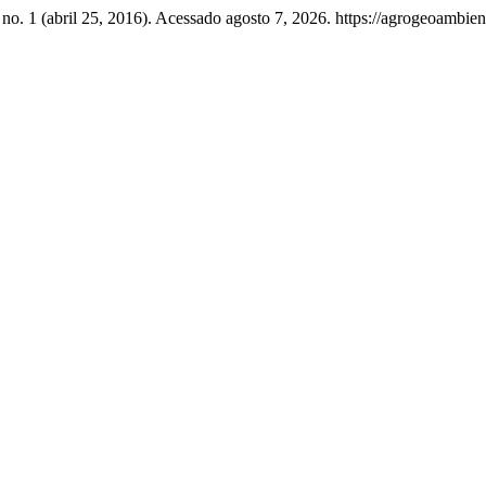
 no. 1 (abril 25, 2016). Acessado agosto 7, 2026. https://agrogeoambie