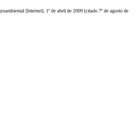
ambiental [Internet]. 1º de abril de 2009 [citado 7º de agosto de