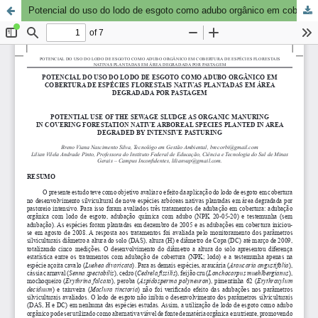
Potencial do uso do lodo de esgoto como adubo orgânico em cobertura de espécies florestais nativas plantadas em área degradada por pastagem