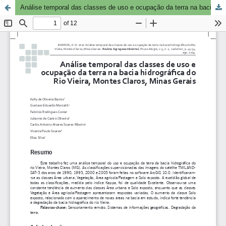
Análise temporal das classes de uso e ocupação da terra na bacia hidrográfica do Rio Vieira, Montes Claros, Minas Gerais