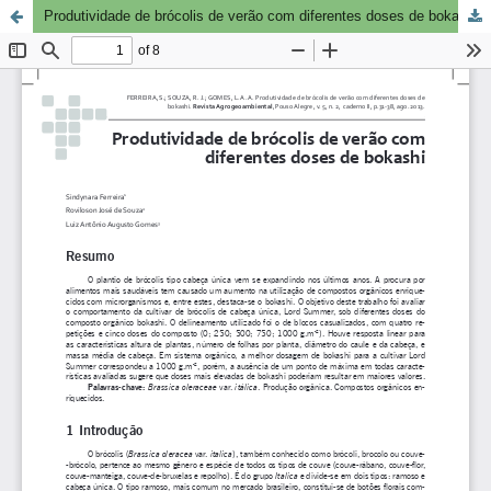
Produtividade de brócolis de verão com diferentes doses de bokashi