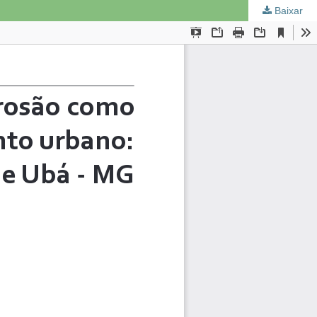
Baixar