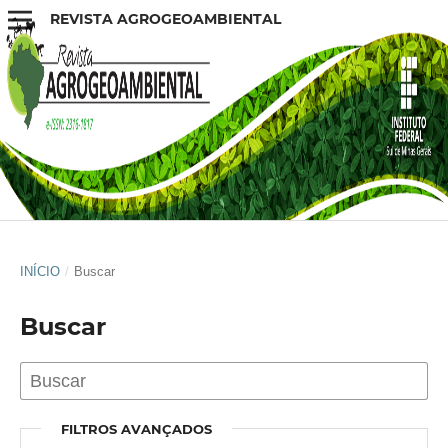
REVISTA AGROGEOAMBIENTAL
INÍCIO
/
Buscar
Buscar
FILTROS AVANÇADOS