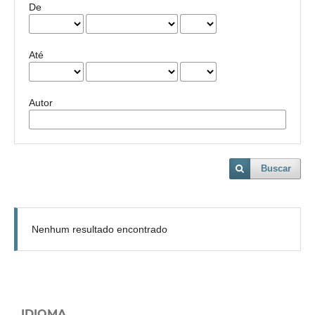
De
Até
Autor
Buscar
Nenhum resultado encontrado
IDIOMA