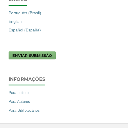
Português (Brasil)
English
Español (España)
ENVIAR SUBMISSÃO
INFORMAÇÕES
Para Leitores
Para Autores
Para Bibliotecários