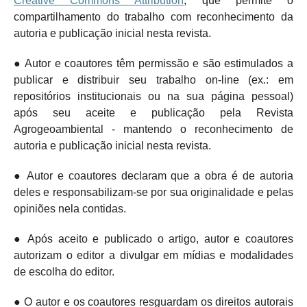
Creative Commons Attribution
, que permite o
compartilhamento do trabalho com reconhecimento da
autoria e publicação inicial nesta revista.
● Autor e coautores têm permissão e são estimulados a
publicar e distribuir seu trabalho on-line (ex.: em
repositórios institucionais ou na sua página pessoal)
após seu aceite e publicação pela Revista
Agrogeoambiental - mantendo o
reconhecimento de
autoria e publicação inicial nesta revista.
● Autor e coautores declaram que a obra é de autoria
deles e responsabilizam-se por sua originalidade e pelas
opiniões nela contidas.
● Após aceito e publicado o artigo, autor e coautores
autorizam o editor a divulgar em mídias e modalidades
de escolha do editor.
● O autor e os coautores resguardam os direitos autorais