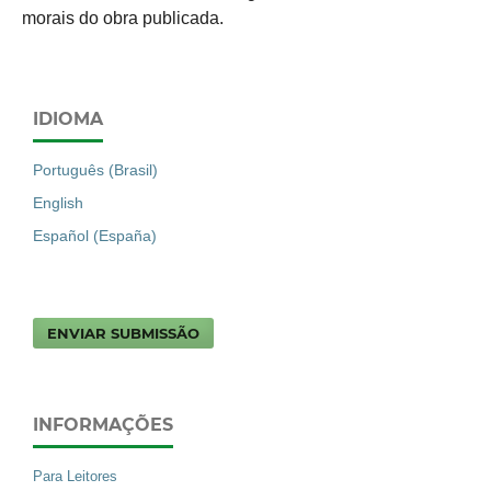
morais do obra publicada.
IDIOMA
Português (Brasil)
English
Español (España)
ENVIAR SUBMISSÃO
INFORMAÇÕES
Para Leitores