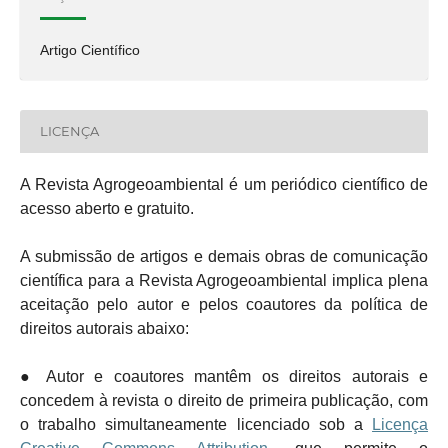
Artigo Científico
LICENÇA
A Revista Agrogeoambiental é um periódico científico de
acesso aberto e gratuito.
A submissão de artigos e demais obras de comunicação
científica para a Revista Agrogeoambiental implica plena
aceitação pelo autor e pelos coautores da política de
direitos autorais abaixo:
● Autor e coautores mantêm os direitos autorais e
concedem à revista o direito de primeira publicação, com
o trabalho simultaneamente licenciado sob a
Licença