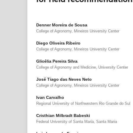
Denner Moreira de Sousa
College of Agronomy, Mineiros University Center
Diego Oliveira Ribeiro
College of Agronomy, Mineiros University Center
Glicélia Pereira Silva
College of Agronomy and Medicine, University Center
José Tiago das Neves Neto
College of Agronomy, Mineiros University Center
Ivan Carvalho
Regional University of Northwestern Rio Grande do Sul
Cristhian Milbradt Babeski
Federal University of Santa Maria, Santa Maria