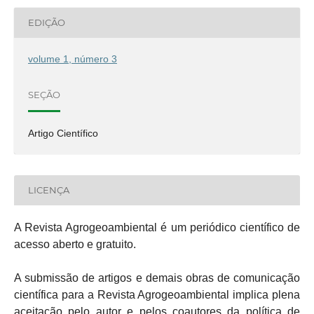
EDIÇÃO
volume 1, número 3
SEÇÃO
Artigo Científico
LICENÇA
A Revista Agrogeoambiental é um periódico científico de
acesso aberto e gratuito.
A submissão de artigos e demais obras de comunicação
científica para a Revista Agrogeoambiental implica plena
aceitação pelo autor e pelos coautores da política de