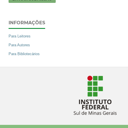
INFORMAÇÕES
Para Leitores
Para Autores
Para Bibliotecários