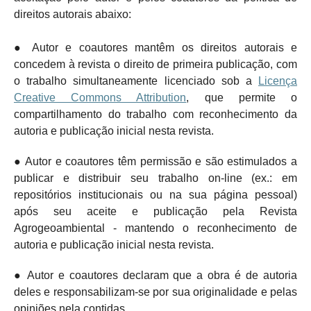
direitos autorais abaixo:
● Autor e coautores mantêm os direitos autorais e
concedem à revista o direito de primeira publicação, com
o trabalho simultaneamente licenciado sob a
Licença
Creative Commons Attribution
, que permite o
compartilhamento do trabalho com reconhecimento da
autoria e publicação inicial nesta revista.
● Autor e coautores têm permissão e são estimulados a
publicar e distribuir seu trabalho on-line (ex.: em
repositórios institucionais ou na sua página pessoal)
após seu aceite e publicação pela Revista
Agrogeoambiental - mantendo o
reconhecimento de
autoria e publicação inicial nesta revista.
● Autor e coautores declaram que a obra é de autoria
deles e responsabilizam-se por sua originalidade e pelas
opiniões nela contidas.