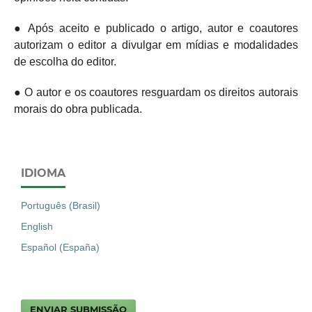
● Após aceito e publicado o artigo, autor e coautores
autorizam o editor a divulgar em mídias e modalidades
de escolha do editor.
● O autor e os coautores resguardam os direitos autorais
morais do obra publicada.
IDIOMA
Português (Brasil)
English
Español (España)
ENVIAR SUBMISSÃO