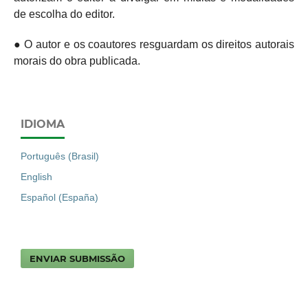
de escolha do editor.
● O autor e os coautores resguardam os direitos autorais
morais do obra publicada.
IDIOMA
Português (Brasil)
English
Español (España)
ENVIAR SUBMISSÃO