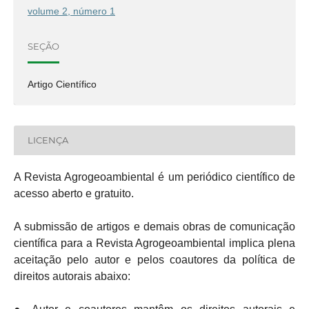
volume 2, número 1
SEÇÃO
Artigo Científico
LICENÇA
A Revista Agrogeoambiental é um periódico científico de
acesso aberto e gratuito.
A submissão de artigos e demais obras de comunicação
científica para a Revista Agrogeoambiental implica plena
aceitação pelo autor e pelos coautores da política de
direitos autorais abaixo: