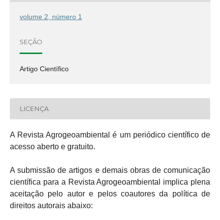
volume 2, número 1
SEÇÃO
Artigo Científico
LICENÇA
A Revista Agrogeoambiental é um periódico científico de
acesso aberto e gratuito.
A submissão de artigos e demais obras de comunicação
científica para a Revista Agrogeoambiental implica plena
aceitação pelo autor e pelos coautores da política de
direitos autorais abaixo: