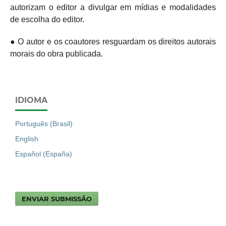
autorizam o editor a divulgar em mídias e modalidades
de escolha do editor.
● O autor e os coautores resguardam os direitos autorais
morais do obra publicada.
IDIOMA
Português (Brasil)
English
Español (España)
ENVIAR SUBMISSÃO