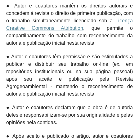
● Autor e coautores mantêm os direitos autorais e
concedem à revista o direito de primeira publicação, com
o trabalho simultaneamente licenciado sob a
Licença
Creative Commons Attribution
, que permite o
compartilhamento do trabalho com reconhecimento da
autoria e publicação inicial nesta revista.
● Autor e coautores têm permissão e são estimulados a
publicar e distribuir seu trabalho on-line (ex.: em
repositórios institucionais ou na sua página pessoal)
após seu aceite e publicação pela Revista
Agrogeoambiental - mantendo o
reconhecimento de
autoria e publicação inicial nesta revista.
● Autor e coautores declaram que a obra é de autoria
deles e responsabilizam-se por sua originalidade e pelas
opiniões nela contidas.
● Após aceito e publicado o artigo, autor e coautores