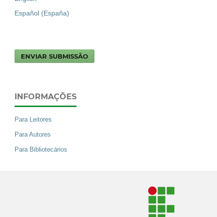
Español (España)
ENVIAR SUBMISSÃO
INFORMAÇÕES
Para Leitores
Para Autores
Para Bibliotecários