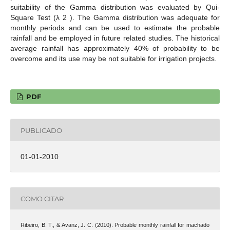
suitability of the Gamma distribution was evaluated by Qui-
Square Test (λ 2 ). The Gamma distribution was adequate for
monthly periods and can be used to estimate the probable
rainfall and be employed in future related studies. The historical
average rainfall has approximately 40% of probability to be
overcome and its use may be not suitable for irrigation projects.
PDF
PUBLICADO
01-01-2010
COMO CITAR
Ribeiro, B. T., & Avanz, J. C. (2010). Probable monthly rainfall for machado