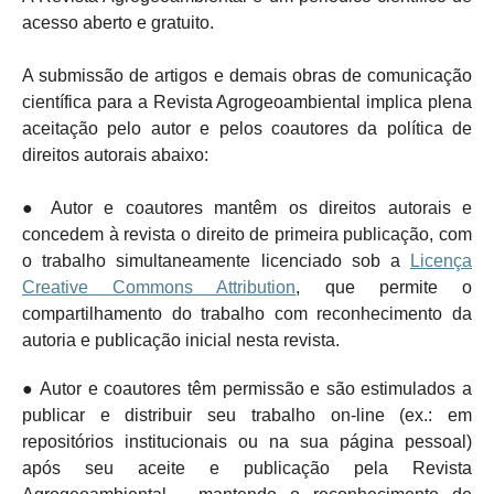
acesso aberto e gratuito.
A submissão de artigos e demais obras de comunicação
científica para a Revista Agrogeoambiental implica plena
aceitação pelo autor e pelos coautores da política de
direitos autorais abaixo:
● Autor e coautores mantêm os direitos autorais e
concedem à revista o direito de primeira publicação, com
o trabalho simultaneamente licenciado sob a
Licença
Creative Commons Attribution
, que permite o
compartilhamento do trabalho com reconhecimento da
autoria e publicação inicial nesta revista.
● Autor e coautores têm permissão e são estimulados a
publicar e distribuir seu trabalho on-line (ex.: em
repositórios institucionais ou na sua página pessoal)
após seu aceite e publicação pela Revista