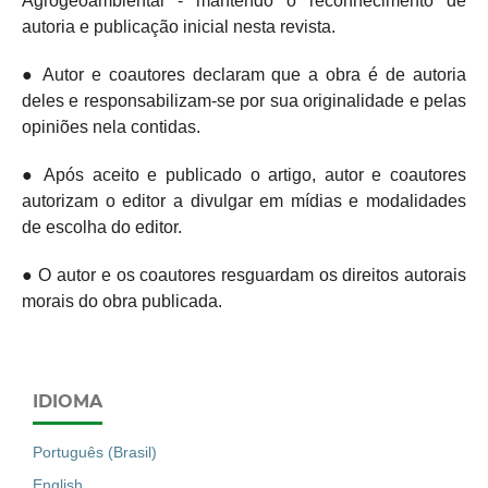
Agrogeoambiental - mantendo o
reconhecimento de
autoria e publicação inicial nesta revista.
● Autor e coautores declaram que a obra é de autoria
deles e responsabilizam-se por sua originalidade e pelas
opiniões nela contidas.
● Após aceito e publicado o artigo, autor e coautores
autorizam o editor a divulgar em mídias e modalidades
de escolha do editor.
● O autor e os coautores resguardam os direitos autorais
morais do obra publicada.
IDIOMA
Português (Brasil)
English