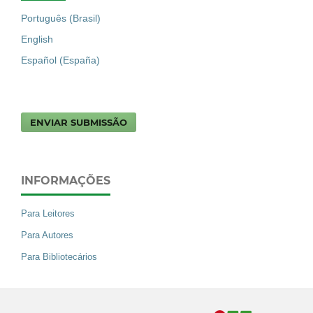
Português (Brasil)
English
Español (España)
ENVIAR SUBMISSÃO
INFORMAÇÕES
Para Leitores
Para Autores
Para Bibliotecários