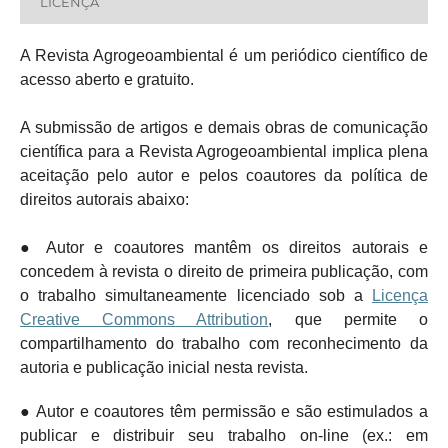
LICENÇA
A Revista Agrogeoambiental é um periódico científico de
acesso aberto e gratuito.
A submissão de artigos e demais obras de comunicação
científica para a Revista Agrogeoambiental implica plena
aceitação pelo autor e pelos coautores da política de
direitos autorais abaixo:
● Autor e coautores mantêm os direitos autorais e
concedem à revista o direito de primeira publicação, com
o trabalho simultaneamente licenciado sob a
Licença
Creative Commons Attribution
, que permite o
compartilhamento do trabalho com reconhecimento da
autoria e publicação inicial nesta revista.
● Autor e coautores têm permissão e são estimulados a
publicar e distribuir seu trabalho on-line (ex.: em