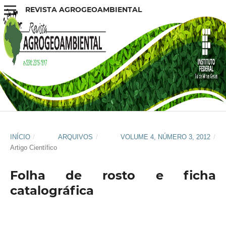
REVISTA AGROGEOAMBIENTAL
INÍCIO
/
ARQUIVOS
/
VOLUME 4, NÚMERO 3, 2012
/
Artigo Científico
Folha de rosto e ficha
catalográfica