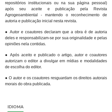
repositórios institucionais ou na sua página pessoal)
após seu aceite e publicação pela Revista
Agrogeoambiental - mantendo o
reconhecimento de
autoria e publicação inicial nesta revista.
● Autor e coautores declaram que a obra é de autoria
deles e responsabilizam-se por sua originalidade e pelas
opiniões nela contidas.
● Após aceito e publicado o artigo, autor e coautores
autorizam o editor a divulgar em mídias e modalidades
de escolha do editor.
● O autor e os coautores resguardam os direitos autorais
morais do obra publicada.
IDIOMA