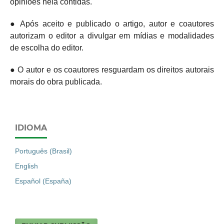
opiniões nela contidas.
● Após aceito e publicado o artigo, autor e coautores
autorizam o editor a divulgar em mídias e modalidades
de escolha do editor.
● O autor e os coautores resguardam os direitos autorais
morais do obra publicada.
IDIOMA
Português (Brasil)
English
Español (España)