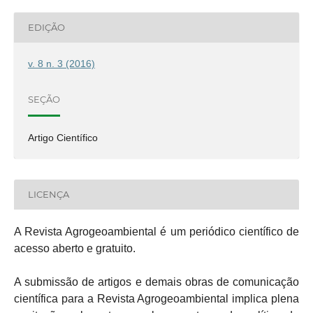
EDIÇÃO
v. 8 n. 3 (2016)
SEÇÃO
Artigo Científico
LICENÇA
A Revista Agrogeoambiental é um periódico científico de
acesso aberto e gratuito.
A submissão de artigos e demais obras de comunicação
científica para a Revista Agrogeoambiental implica plena