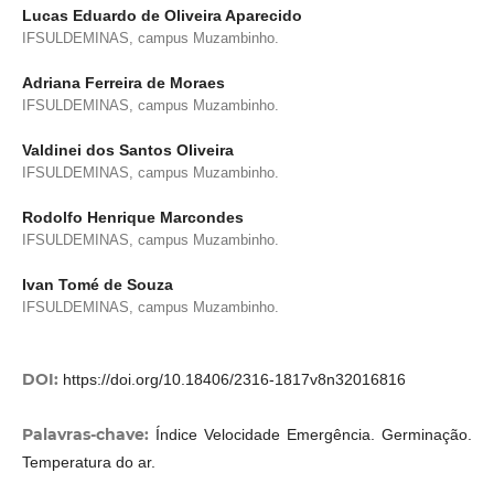
Lucas Eduardo de Oliveira Aparecido
IFSULDEMINAS, campus Muzambinho.
Adriana Ferreira de Moraes
IFSULDEMINAS, campus Muzambinho.
Valdinei dos Santos Oliveira
IFSULDEMINAS, campus Muzambinho.
Rodolfo Henrique Marcondes
IFSULDEMINAS, campus Muzambinho.
Ivan Tomé de Souza
IFSULDEMINAS, campus Muzambinho.
DOI:
https://doi.org/10.18406/2316-1817v8n32016816
Palavras-chave:
Índice Velocidade Emergência. Germinação.
Temperatura do ar.