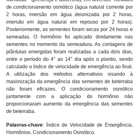
de condicionamento osmótico (água natural corrente por
2 horas, imersão em água deionizada por 2 horas,
imersão em água natural em repouso por 2 horas).
Posteriormente, as sementes foram secas por 24 horas e
semeadas. O hormônio foi aplicado diretamente nas
sementes no momento da semeadura. As contagens de
plântulas emergidas foram realizadas a cada dois dias,
entre o período do 4° ao 14° dia após o plantio, sendo
calculado o índice de velocidade de emergência ao final.
A utilização dos métodos alternativos visando à
maximização da emergência das sementes de beterraba
não foram eficazes. O condicionamento osmótico
juntamente com a aplicação do hormônio não
proporcionaram aumento da emergência das sementes
de beterraba.
Palavras-chave
: Índice de Velocidade de Emergência.
Hormônios. Condicionamento Osmótico.