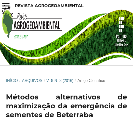
REVISTA AGROGEOAMBIENTAL
INÍCIO
/
ARQUIVOS
/
V. 8 N. 3 (2016)
/
Artigo Científico
Métodos alternativos de
maximização da emergência de
sementes de Beterraba