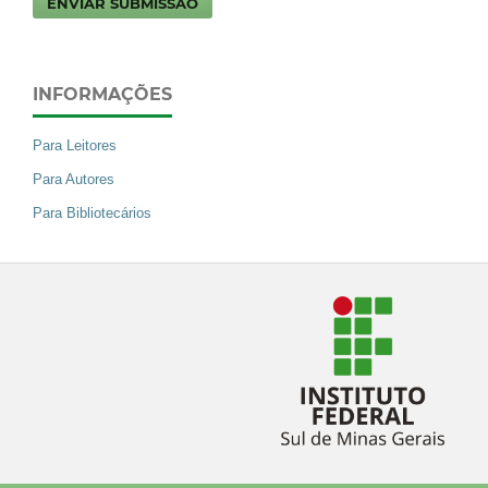
ENVIAR SUBMISSÃO
INFORMAÇÕES
Para Leitores
Para Autores
Para Bibliotecários