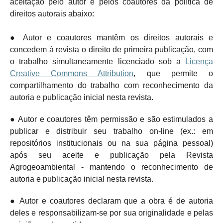
aceitação pelo autor e pelos coautores da política de
direitos autorais abaixo:
● Autor e coautores mantêm os direitos autorais e
concedem à revista o direito de primeira publicação, com
o trabalho simultaneamente licenciado sob a
Licença
Creative Commons Attribution
, que permite o
compartilhamento do trabalho com reconhecimento da
autoria e publicação inicial nesta revista.
● Autor e coautores têm permissão e são estimulados a
publicar e distribuir seu trabalho on-line (ex.: em
repositórios institucionais ou na sua página pessoal)
após seu aceite e publicação pela Revista
Agrogeoambiental - mantendo o
reconhecimento de
autoria e publicação inicial nesta revista.
● Autor e coautores declaram que a obra é de autoria
deles e responsabilizam-se por sua originalidade e pelas