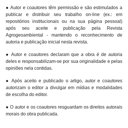
● Autor e coautores têm permissão e são estimulados a
publicar e distribuir seu trabalho on-line (ex.: em
repositórios institucionais ou na sua página pessoal)
após seu aceite e publicação pela Revista
Agrogeoambiental - mantendo o
reconhecimento de
autoria e publicação inicial nesta revista.
● Autor e coautores declaram que a obra é de autoria
deles e responsabilizam-se por sua originalidade e pelas
opiniões nela contidas.
● Após aceito e publicado o artigo, autor e coautores
autorizam o editor a divulgar em mídias e modalidades
de escolha do editor.
● O autor e os coautores resguardam os direitos autorais
morais do obra publicada.