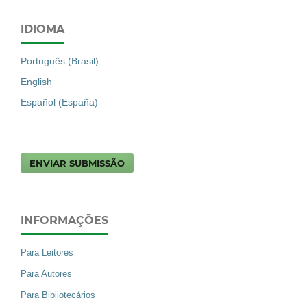
IDIOMA
Português (Brasil)
English
Español (España)
ENVIAR SUBMISSÃO
INFORMAÇÕES
Para Leitores
Para Autores
Para Bibliotecários