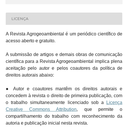
LICENÇA
A Revista Agrogeoambiental é um periódico científico de
acesso aberto e gratuito.
A submissão de artigos e demais obras de comunicação
científica para a Revista Agrogeoambiental implica plena
aceitação pelo autor e pelos coautores da política de
direitos autorais abaixo:
● Autor e coautores mantêm os direitos autorais e
concedem à revista o direito de primeira publicação, com
o trabalho simultaneamente licenciado sob a
Licença
Creative Commons Attribution
, que permite o
compartilhamento do trabalho com reconhecimento da
autoria e publicação inicial nesta revista.