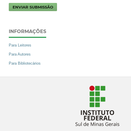
ENVIAR SUBMISSÃO
INFORMAÇÕES
Para Leitores
Para Autores
Para Bibliotecários