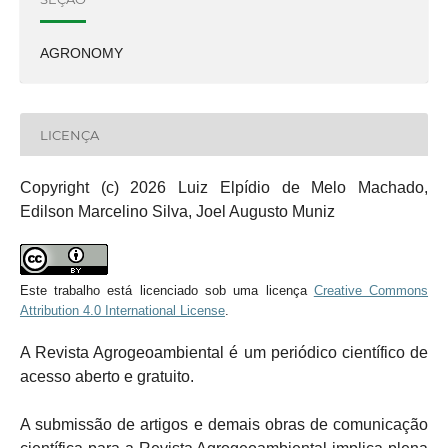
AGRONOMY
LICENÇA
Copyright (c) 2026 Luiz Elpídio de Melo Machado,
Edilson Marcelino Silva, Joel Augusto Muniz
Este trabalho está licenciado sob uma licença
Creative Commons
Attribution 4.0 International License
.
A Revista Agrogeoambiental é um periódico científico de
acesso aberto e gratuito.
A submissão de artigos e demais obras de comunicação