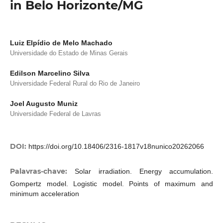
in Belo Horizonte/MG
Luiz Elpídio de Melo Machado
Universidade do Estado de Minas Gerais
Edilson Marcelino Silva
Universidade Federal Rural do Rio de Janeiro
Joel Augusto Muniz
Universidade Federal de Lavras
DOI:
https://doi.org/10.18406/2316-1817v18nunico20262066
Palavras-chave:
Solar irradiation. Energy accumulation.
Gompertz model. Logistic model. Points of maximum and
minimum acceleration