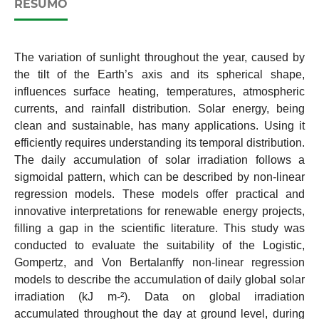
RESUMO
The variation of sunlight throughout the year, caused by
the tilt of the Earth’s axis and its spherical shape,
influences surface heating, temperatures, atmospheric
currents, and rainfall distribution. Solar energy, being
clean and sustainable, has many applications. Using it
efficiently requires understanding its temporal distribution.
The daily accumulation of solar irradiation follows a
sigmoidal pattern, which can be described by non-linear
regression models. These models offer practical and
innovative interpretations for renewable energy projects,
filling a gap in the scientific literature. This study was
conducted to evaluate the suitability of the Logistic,
Gompertz, and Von Bertalanffy non-linear regression
models to describe the accumulation of daily global solar
irradiation (kJ m-²). Data on global irradiation
accumulated throughout the day at ground level, during