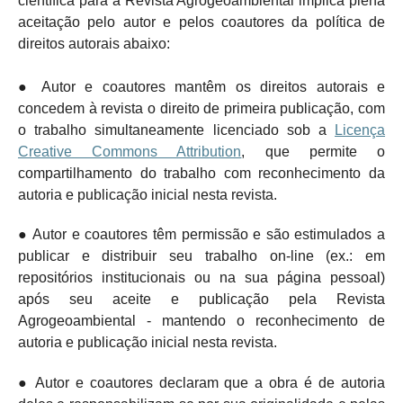
científica para a Revista Agrogeoambiental implica plena
aceitação pelo autor e pelos coautores da política de
direitos autorais abaixo:
● Autor e coautores mantêm os direitos autorais e
concedem à revista o direito de primeira publicação, com
o trabalho simultaneamente licenciado sob a
Licença
Creative Commons Attribution
, que permite o
compartilhamento do trabalho com reconhecimento da
autoria e publicação inicial nesta revista.
● Autor e coautores têm permissão e são estimulados a
publicar e distribuir seu trabalho on-line (ex.: em
repositórios institucionais ou na sua página pessoal)
após seu aceite e publicação pela Revista
Agrogeoambiental - mantendo o
reconhecimento de
autoria e publicação inicial nesta revista.
● Autor e coautores declaram que a obra é de autoria