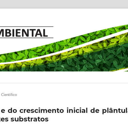
 Científico
e do crescimento inicial de plântul
tes substratos