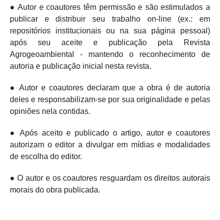
● Autor e coautores têm permissão e são estimulados a
publicar e distribuir seu trabalho on-line (ex.: em
repositórios institucionais ou na sua página pessoal)
após seu aceite e publicação pela Revista
Agrogeoambiental - mantendo o
reconhecimento de
autoria e publicação inicial nesta revista.
● Autor e coautores declaram que a obra é de autoria
deles e responsabilizam-se por sua originalidade e pelas
opiniões nela contidas.
● Após aceito e publicado o artigo, autor e coautores
autorizam o editor a divulgar em mídias e modalidades
de escolha do editor.
● O autor e os coautores resguardam os direitos autorais
morais do obra publicada.