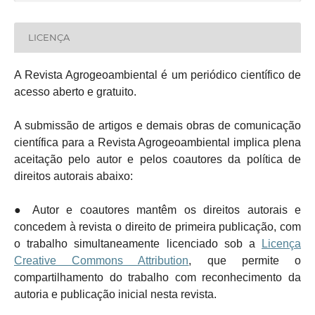
LICENÇA
A Revista Agrogeoambiental é um periódico científico de
acesso aberto e gratuito.
A submissão de artigos e demais obras de comunicação
científica para a Revista Agrogeoambiental implica plena
aceitação pelo autor e pelos coautores da política de
direitos autorais abaixo:
● Autor e coautores mantêm os direitos autorais e
concedem à revista o direito de primeira publicação, com
o trabalho simultaneamente licenciado sob a
Licença
Creative Commons Attribution
, que permite o
compartilhamento do trabalho com reconhecimento da
autoria e publicação inicial nesta revista.