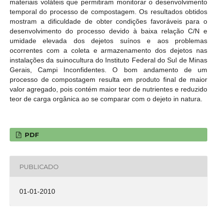
materiais voláteis que permitiram monitorar o desenvolvimento
temporal do processo de compostagem. Os resultados obtidos
mostram a dificuldade de obter condições favoráveis para o
desenvolvimento do processo devido à baixa relação C/N e
umidade elevada dos dejetos suínos e aos problemas
ocorrentes com a coleta e armazenamento dos dejetos nas
instalações da suinocultura do Instituto Federal do Sul de Minas
Gerais, Campi Inconfidentes. O bom andamento de um
processo de compostagem resulta em produto final de maior
valor agregado, pois contém maior teor de nutrientes e reduzido
teor de carga orgânica ao se comparar com o dejeto in natura.
PDF
PUBLICADO
01-01-2010