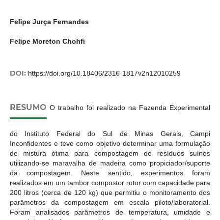
Felipe Jurça Fernandes
Felipe Moreton Chohfi
DOI:
https://doi.org/10.18406/2316-1817v2n12010259
RESUMO
O trabalho foi realizado na Fazenda Experimental
do Instituto Federal do Sul de Minas Gerais, Campi
Inconfidentes e teve como objetivo determinar uma formulação
de mistura ótima para compostagem de resíduos suínos
utilizando-se maravalha de madeira como propiciador/suporte
da compostagem. Neste sentido, experimentos foram
realizados em um tambor compostor rotor com capacidade para
200 litros (cerca de 120 kg) que permitiu o monitoramento dos
parâmetros da compostagem em escala piloto/laboratorial.
Foram analisados parâmetros de temperatura, umidade e