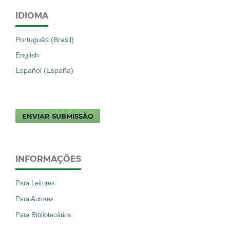
IDIOMA
Português (Brasil)
English
Español (España)
ENVIAR SUBMISSÃO
INFORMAÇÕES
Para Leitores
Para Autores
Para Bibliotecários